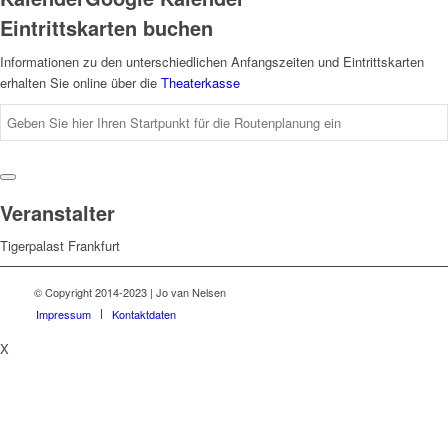
Eintrittskarten buchen
Informationen zu den unterschiedlichen Anfangszeiten und Eintrittskarten
erhalten Sie online über die
Theaterkasse
Veranstalter
Tigerpalast Frankfurt
© Copyright 2014-2023 | Jo van Nelsen
Impressum
Kontaktdaten
X