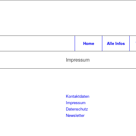
Home
Alle Infos
Impressum
Kontaktdaten
Impressum
Datenschutz
Newsletter