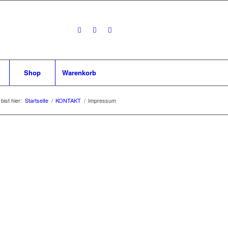
Shop
Warenkorb
bist hier:
Startseite
/
KONTAKT
/
Impressum