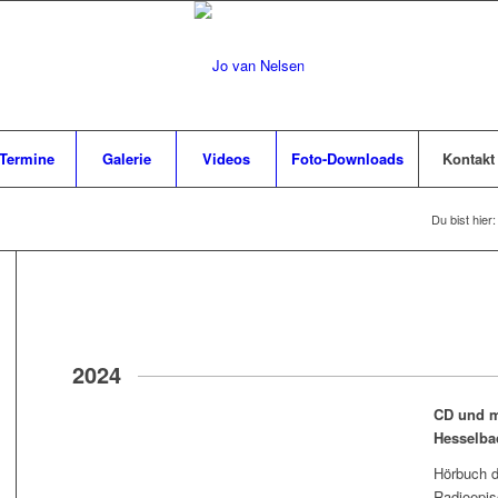
Termine
Galerie
Videos
Foto-Downloads
Kontakt
Du bist hier:
2024
CD und m
Hesselba
Hörbuch d
Radioepi