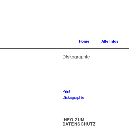
Home
Alle Infos
Diskographie
Print
Diskographie
INFO ZUM
DATENSCHUTZ