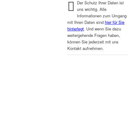
Der Schutz Ihrer Daten ist
uns wichtig. Alle
Informationen zum Umgang
mit Ihren Daten sind
hier für Sie
hinterlegt
. Und wenn Sie dazu
weitergehende Fragen haben,
können Sie jederzeit mit uns
Kontakt aufnehmen.