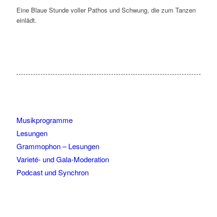
Eine Blaue Stunde voller Pathos und Schwung, die zum Tanzen
einlädt.
Musikprogramme
Lesungen
Grammophon – Lesungen
Varieté- und Gala-Moderation
Podcast und Synchron