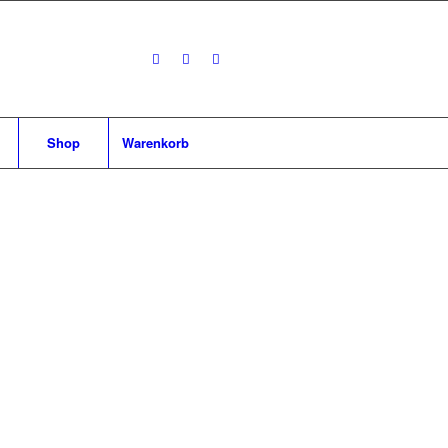
Shop
Warenkorb