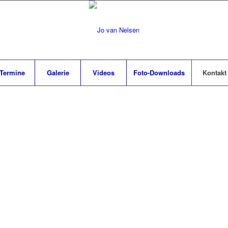
Termine
Galerie
Videos
Foto-Downloads
Kontakt