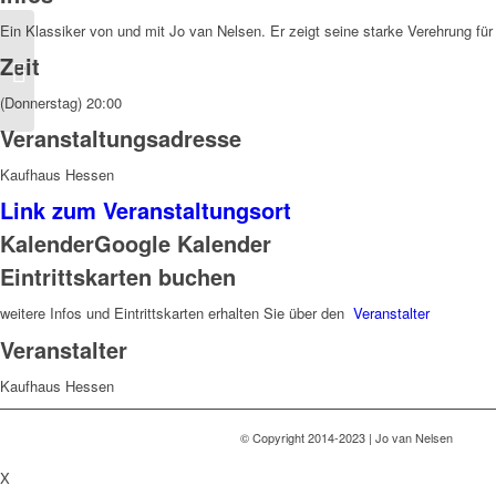
Ein Klassiker von und mit Jo van Nelsen. Er zeigt seine starke Verehrung für
Zeit
Sperrtermin
(Donnerstag) 20:00
Veranstaltungsadresse
Kaufhaus Hessen
Link zum Veranstaltungsort
Kalender
Google Kalender
Eintrittskarten buchen
weitere Infos und Eintrittskarten erhalten Sie über den
Veranstalter
Veranstalter
Kaufhaus Hessen
© Copyright 2014-2023 | Jo van Nelsen
X