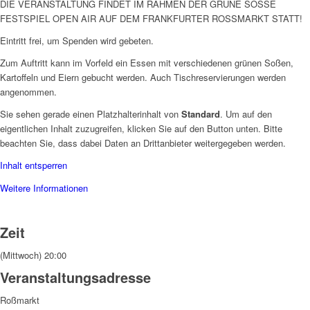
DIE VERANSTALTUNG FINDET IM RAHMEN DER GRÜNE SOSSE
FESTSPIEL OPEN AIR AUF DEM FRANKFURTER ROSSMARKT STATT!
Eintritt frei, um Spenden wird gebeten.
Zum Auftritt kann im Vorfeld ein Essen mit verschiedenen grünen Soßen,
Kartoffeln und Eiern gebucht werden. Auch Tischreservierungen werden
angenommen.
Sie sehen gerade einen Platzhalterinhalt von
Standard
. Um auf den
eigentlichen Inhalt zuzugreifen, klicken Sie auf den Button unten. Bitte
beachten Sie, dass dabei Daten an Drittanbieter weitergegeben werden.
Inhalt entsperren
Weitere Informationen
Zeit
(Mittwoch) 20:00
Veranstaltungsadresse
Roßmarkt