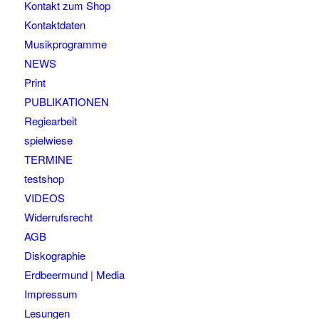
Kontakt zum Shop
Kontaktdaten
Musikprogramme
NEWS
Print
PUBLIKATIONEN
Regiearbeit
spielwiese
TERMINE
testshop
VIDEOS
Widerrufsrecht
AGB
Diskographie
Erdbeermund | Media
Impressum
Lesungen