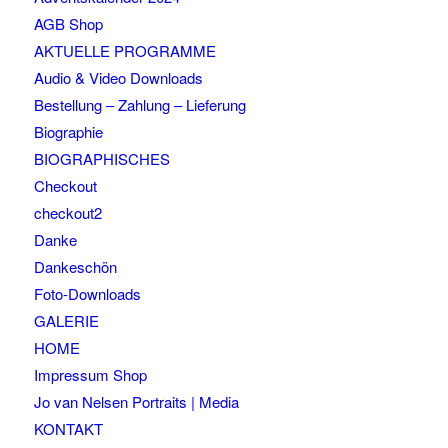
AGB Shop
AKTUELLE PROGRAMME
Audio & Video Downloads
Bestellung – Zahlung – Lieferung
Biographie
BIOGRAPHISCHES
Checkout
checkout2
Danke
Dankeschön
Foto-Downloads
GALERIE
HOME
Impressum Shop
Jo van Nelsen Portraits | Media
KONTAKT