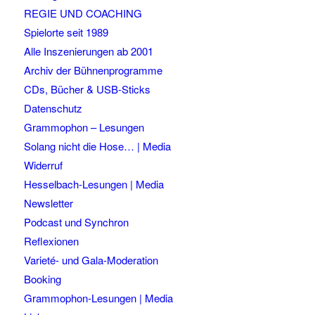
REGIE UND COACHING
Spielorte seit 1989
Alle Inszenierungen ab 2001
Archiv der Bühnenprogramme
CDs, Bücher & USB-Sticks
Datenschutz
Grammophon – Lesungen
Solang nicht die Hose… | Media
Widerruf
Hesselbach-Lesungen | Media
Newsletter
Podcast und Synchron
Reflexionen
Varieté- und Gala-Moderation
Booking
Grammophon-Lesungen | Media