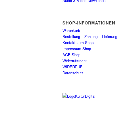
Audio & Video Downloads
SHOP-INFORMATIONEN
Warenkorb
Bestellung – Zahlung – Lieferung
Kontakt zum Shop
Impressum Shop
AGB Shop
Widerrufsrecht
WIDERRUF
Datenschutz