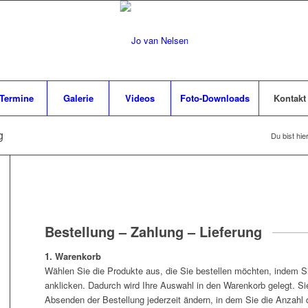
Termine
Galerie
Videos
Foto-Downloads
Kontakt
g
Du bist hier
Bestellung – Zahlung – Lieferung
1. Warenkorb
Wählen Sie die Produkte aus, die Sie bestellen möchten, indem S
anklicken. Dadurch wird Ihre Auswahl in den Warenkorb gelegt. S
Absenden der Bestellung jederzeit ändern, in dem Sie die Anzahl 