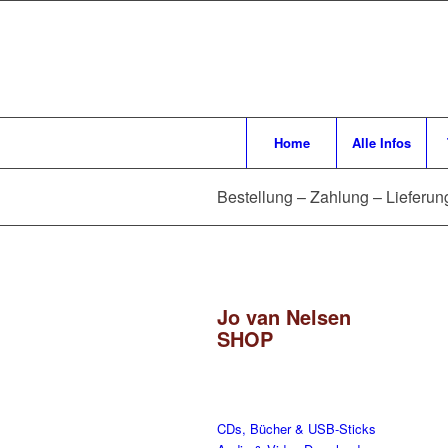
Home
Alle Infos
Bestellung – Zahlung – Lieferun
Jo van Nelsen
SHOP
CDs, Bücher & USB-Sticks