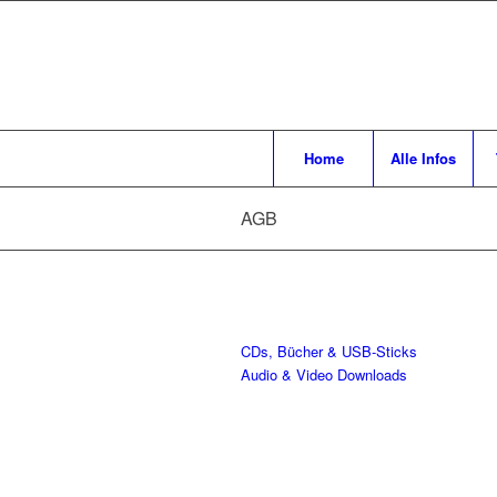
Home
Alle Infos
AGB
CDs, Bücher & USB-Sticks
Audio & Video Downloads