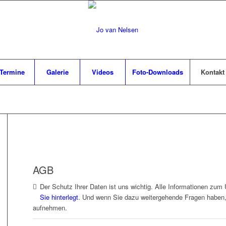
Termine
Galerie
Videos
Foto-Downloads
Kontakt
AGB
Der Schutz Ihrer Daten ist uns wichtig. Alle Informationen zu
Sie hinterlegt
. Und wenn Sie dazu weitergehende Fragen haben, 
aufnehmen.