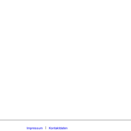
Impressum
Kontaktdaten