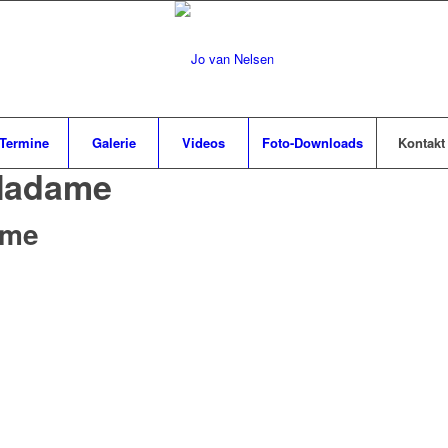
Termine
Galerie
Videos
Foto-Downloads
Kontakt
 Madame
ame