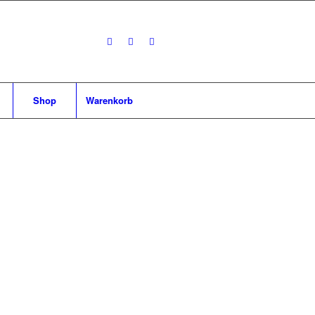
Shop
Warenkorb