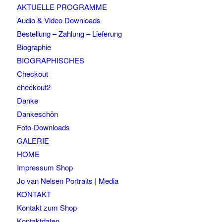
AKTUELLE PROGRAMME
Audio & Video Downloads
Bestellung – Zahlung – Lieferung
Biographie
BIOGRAPHISCHES
Checkout
checkout2
Danke
Dankeschön
Foto-Downloads
GALERIE
HOME
Impressum Shop
Jo van Nelsen Portraits | Media
KONTAKT
Kontakt zum Shop
Kontaktdaten