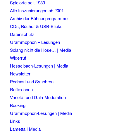
Spielorte seit 1989
Alle Inszenierungen ab 2001
Archiv der Bühnenprogramme
CDs, Bücher & USB-Sticks
Datenschutz
Grammophon – Lesungen
Solang nicht die Hose… | Media
Widerruf
Hesselbach-Lesungen | Media
Newsletter
Podcast und Synchron
Reflexionen
Varieté- und Gala-Moderation
Booking
Grammophon-Lesungen | Media
Links
Lametta | Media