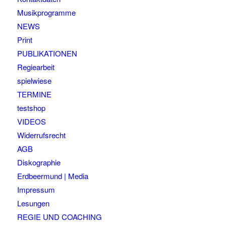
Musikprogramme
NEWS
Print
PUBLIKATIONEN
Regiearbeit
spielwiese
TERMINE
testshop
VIDEOS
Widerrufsrecht
AGB
Diskographie
Erdbeermund | Media
Impressum
Lesungen
REGIE UND COACHING