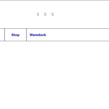
Shop
Warenkorb