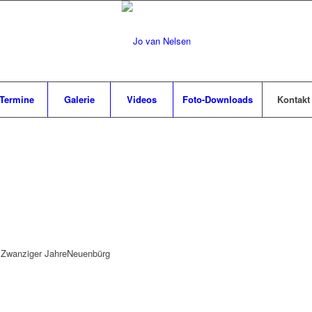
Termine
Galerie
Videos
Foto-Downloads
Kontakt
 Zwanziger Jahre
Neuenbürg