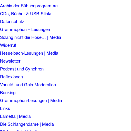
Archiv der Bühnenprogramme
CDs, Bücher & USB-Sticks
Datenschutz
Grammophon – Lesungen
Solang nicht die Hose… | Media
Widerruf
Hesselbach-Lesungen | Media
Newsletter
Podcast und Synchron
Reflexionen
Varieté- und Gala-Moderation
Booking
Grammophon-Lesungen | Media
Links
Lametta | Media
Die Schlangendame | Media