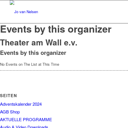
Events by this organizer
Theater am Wall e.v.
Events by this organizer
No Events on The List at This Time
SEITEN
Adventskalender 2024
AGB Shop
AKTUELLE PROGRAMME
Audio & Video Downloads