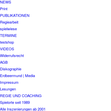
NEWS
Print
PUBLIKATIONEN
Regiearbeit
spielwiese
TERMINE
testshop
VIDEOS
Widerrufsrecht
AGB
Diskographie
Erdbeermund | Media
Impressum
Lesungen
REGIE UND COACHING
Spielorte seit 1989
Alle Inszenierungen ab 2001