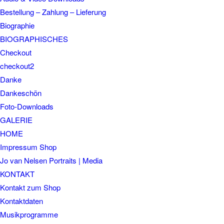
Bestellung – Zahlung – Lieferung
Biographie
BIOGRAPHISCHES
Checkout
checkout2
Danke
Dankeschön
Foto-Downloads
GALERIE
HOME
Impressum Shop
Jo van Nelsen Portraits | Media
KONTAKT
Kontakt zum Shop
Kontaktdaten
Musikprogramme