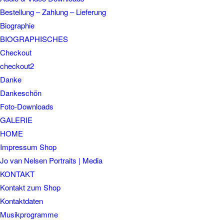
Bestellung – Zahlung – Lieferung
Biographie
BIOGRAPHISCHES
Checkout
checkout2
Danke
Dankeschön
Foto-Downloads
GALERIE
HOME
Impressum Shop
Jo van Nelsen Portraits | Media
KONTAKT
Kontakt zum Shop
Kontaktdaten
Musikprogramme