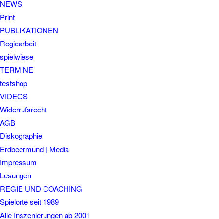
NEWS
Print
PUBLIKATIONEN
Regiearbeit
spielwiese
TERMINE
testshop
VIDEOS
Widerrufsrecht
AGB
Diskographie
Erdbeermund | Media
Impressum
Lesungen
REGIE UND COACHING
Spielorte seit 1989
Alle Inszenierungen ab 2001