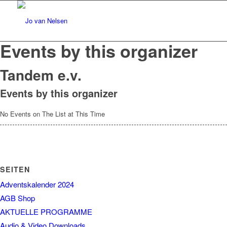
Events by this organizer
Tandem e.v.
Events by this organizer
No Events on The List at This Time
SEITEN
Adventskalender 2024
AGB Shop
AKTUELLE PROGRAMME
Audio & Video Downloads