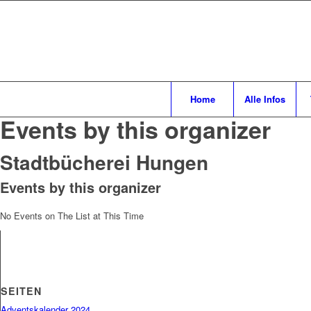
Home
Alle Infos
Events by this organizer
Stadtbücherei Hungen
Events by this organizer
No Events on The List at This Time
SEITEN
Adventskalender 2024