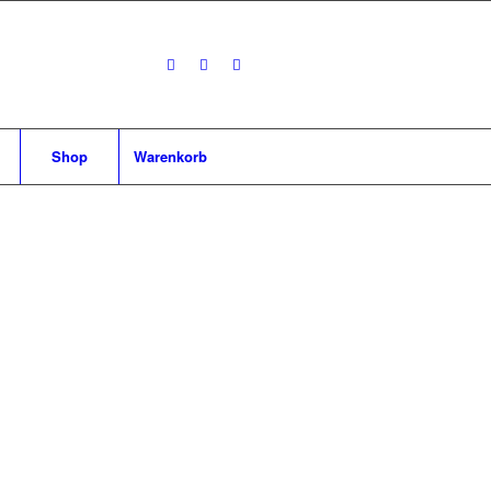
Shop
Warenkorb