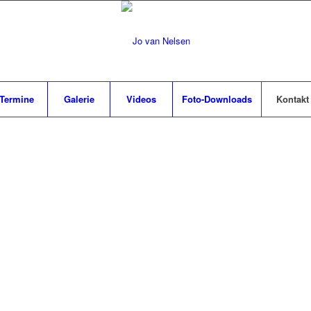
Termine
Galerie
Videos
Foto-Downloads
Kontakt