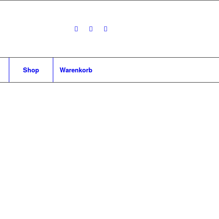
Shop
Warenkorb