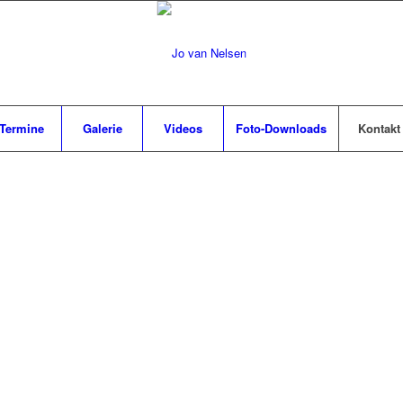
Termine
Galerie
Videos
Foto-Downloads
Kontakt