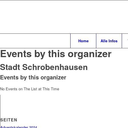
Home
Alle Infos
Events by this organizer
Stadt Schrobenhausen
Events by this organizer
No Events on The List at This Time
SEITEN
Adventskalender 2024