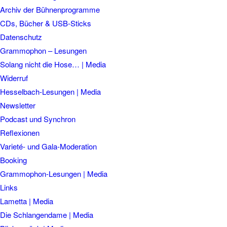
Archiv der Bühnenprogramme
CDs, Bücher & USB-Sticks
Datenschutz
Grammophon – Lesungen
Solang nicht die Hose… | Media
Widerruf
Hesselbach-Lesungen | Media
Newsletter
Podcast und Synchron
Reflexionen
Varieté- und Gala-Moderation
Booking
Grammophon-Lesungen | Media
Links
Lametta | Media
Die Schlangendame | Media