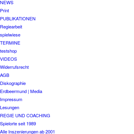
NEWS
Print
PUBLIKATIONEN
Regiearbeit
spielwiese
TERMINE
testshop
VIDEOS
Widerrufsrecht
AGB
Diskographie
Erdbeermund | Media
Impressum
Lesungen
REGIE UND COACHING
Spielorte seit 1989
Alle Inszenierungen ab 2001