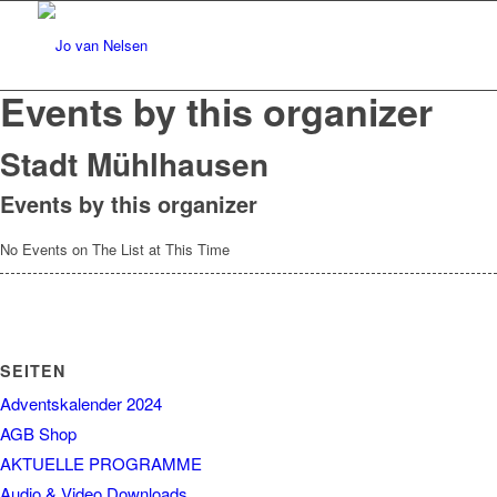
Events by this organizer
Stadt Mühlhausen
Events by this organizer
No Events on The List at This Time
SEITEN
Adventskalender 2024
AGB Shop
AKTUELLE PROGRAMME
Audio & Video Downloads