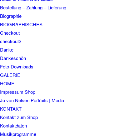
Bestellung – Zahlung – Lieferung
Biographie
BIOGRAPHISCHES
Checkout
checkout2
Danke
Dankeschön
Foto-Downloads
GALERIE
HOME
Impressum Shop
Jo van Nelsen Portraits | Media
KONTAKT
Kontakt zum Shop
Kontaktdaten
Musikprogramme