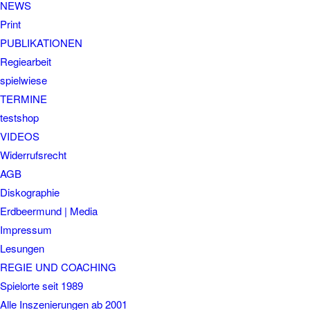
NEWS
Print
PUBLIKATIONEN
Regiearbeit
spielwiese
TERMINE
testshop
VIDEOS
Widerrufsrecht
AGB
Diskographie
Erdbeermund | Media
Impressum
Lesungen
REGIE UND COACHING
Spielorte seit 1989
Alle Inszenierungen ab 2001