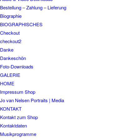
Bestellung – Zahlung – Lieferung
Biographie
BIOGRAPHISCHES
Checkout
checkout2
Danke
Dankeschön
Foto-Downloads
GALERIE
HOME
Impressum Shop
Jo van Nelsen Portraits | Media
KONTAKT
Kontakt zum Shop
Kontaktdaten
Musikprogramme