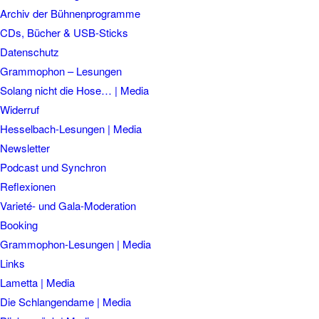
Archiv der Bühnenprogramme
CDs, Bücher & USB-Sticks
Datenschutz
Grammophon – Lesungen
Solang nicht die Hose… | Media
Widerruf
Hesselbach-Lesungen | Media
Newsletter
Podcast und Synchron
Reflexionen
Varieté- und Gala-Moderation
Booking
Grammophon-Lesungen | Media
Links
Lametta | Media
Die Schlangendame | Media