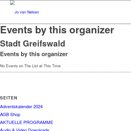
Events by this organizer
Stadt Greifswald
Events by this organizer
No Events on The List at This Time
SEITEN
Adventskalender 2024
AGB Shop
AKTUELLE PROGRAMME
Audio & Video Downloads