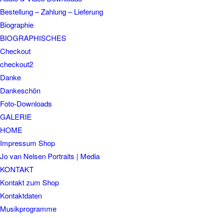
Bestellung – Zahlung – Lieferung
Biographie
BIOGRAPHISCHES
Checkout
checkout2
Danke
Dankeschön
Foto-Downloads
GALERIE
HOME
Impressum Shop
Jo van Nelsen Portraits | Media
KONTAKT
Kontakt zum Shop
Kontaktdaten
Musikprogramme