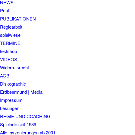
NEWS
Print
PUBLIKATIONEN
Regiearbeit
spielwiese
TERMINE
testshop
VIDEOS
Widerrufsrecht
AGB
Diskographie
Erdbeermund | Media
Impressum
Lesungen
REGIE UND COACHING
Spielorte seit 1989
Alle Inszenierungen ab 2001