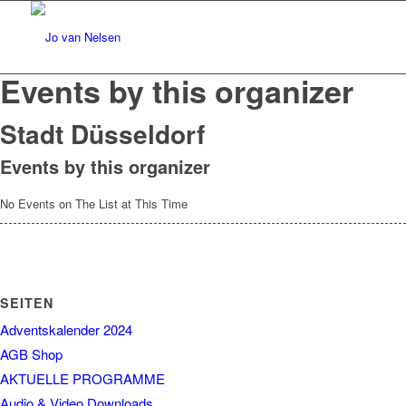
Events by this organizer
Stadt Düsseldorf
Events by this organizer
No Events on The List at This Time
SEITEN
Adventskalender 2024
AGB Shop
AKTUELLE PROGRAMME
Audio & Video Downloads