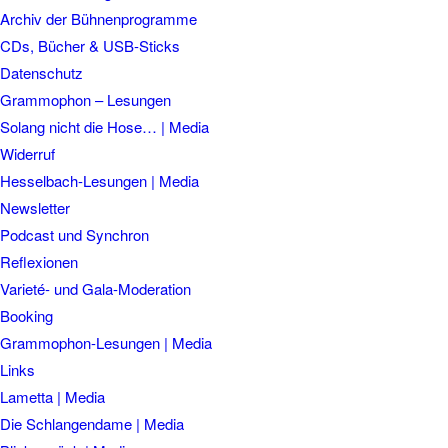
Archiv der Bühnenprogramme
CDs, Bücher & USB-Sticks
Datenschutz
Grammophon – Lesungen
Solang nicht die Hose… | Media
Widerruf
Hesselbach-Lesungen | Media
Newsletter
Podcast und Synchron
Reflexionen
Varieté- und Gala-Moderation
Booking
Grammophon-Lesungen | Media
Links
Lametta | Media
Die Schlangendame | Media