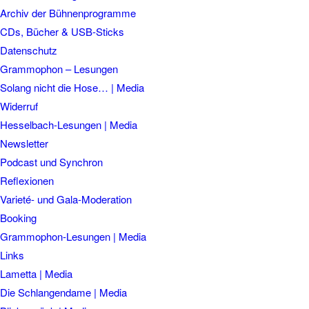
Archiv der Bühnenprogramme
CDs, Bücher & USB-Sticks
Datenschutz
Grammophon – Lesungen
Solang nicht die Hose… | Media
Widerruf
Hesselbach-Lesungen | Media
Newsletter
Podcast und Synchron
Reflexionen
Varieté- und Gala-Moderation
Booking
Grammophon-Lesungen | Media
Links
Lametta | Media
Die Schlangendame | Media