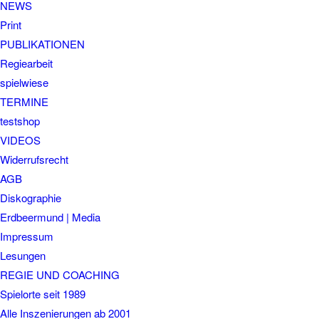
NEWS
Print
PUBLIKATIONEN
Regiearbeit
spielwiese
TERMINE
testshop
VIDEOS
Widerrufsrecht
AGB
Diskographie
Erdbeermund | Media
Impressum
Lesungen
REGIE UND COACHING
Spielorte seit 1989
Alle Inszenierungen ab 2001