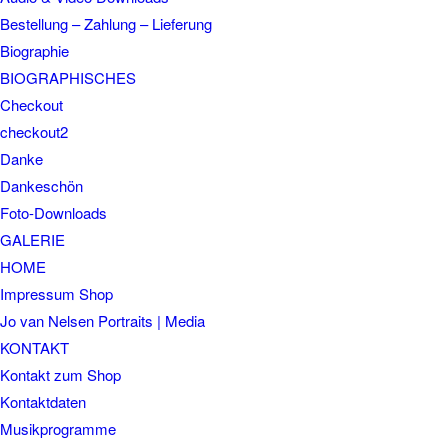
Bestellung – Zahlung – Lieferung
Biographie
BIOGRAPHISCHES
Checkout
checkout2
Danke
Dankeschön
Foto-Downloads
GALERIE
HOME
Impressum Shop
Jo van Nelsen Portraits | Media
KONTAKT
Kontakt zum Shop
Kontaktdaten
Musikprogramme