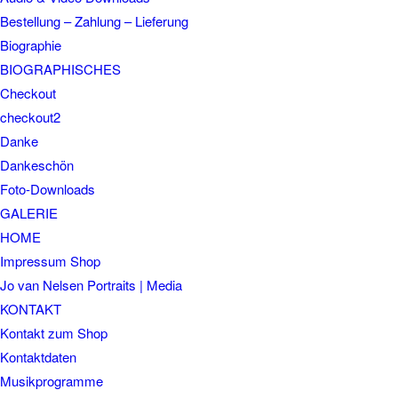
Bestellung – Zahlung – Lieferung
Biographie
BIOGRAPHISCHES
Checkout
checkout2
Danke
Dankeschön
Foto-Downloads
GALERIE
HOME
Impressum Shop
Jo van Nelsen Portraits | Media
KONTAKT
Kontakt zum Shop
Kontaktdaten
Musikprogramme