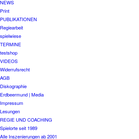
NEWS
Print
PUBLIKATIONEN
Regiearbeit
spielwiese
TERMINE
testshop
VIDEOS
Widerrufsrecht
AGB
Diskographie
Erdbeermund | Media
Impressum
Lesungen
REGIE UND COACHING
Spielorte seit 1989
Alle Inszenierungen ab 2001