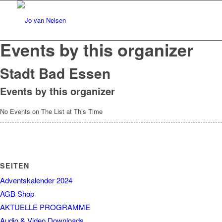
Events by this organizer
Stadt Bad Essen
Events by this organizer
No Events on The List at This Time
SEITEN
Adventskalender 2024
AGB Shop
AKTUELLE PROGRAMME
Audio & Video Downloads