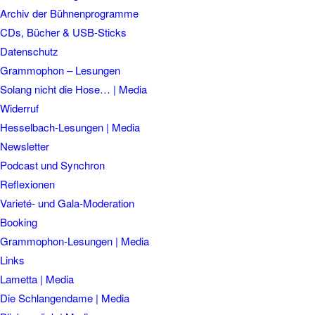
Archiv der Bühnenprogramme
CDs, Bücher & USB-Sticks
Datenschutz
Grammophon – Lesungen
Solang nicht die Hose… | Media
Widerruf
Hesselbach-Lesungen | Media
Newsletter
Podcast und Synchron
Reflexionen
Varieté- und Gala-Moderation
Booking
Grammophon-Lesungen | Media
Links
Lametta | Media
Die Schlangendame | Media