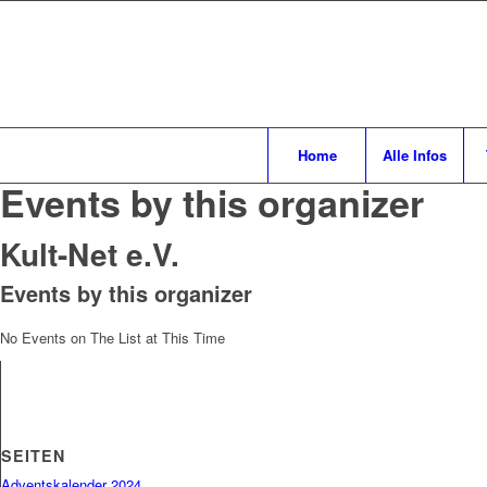
Home
Alle Infos
Events by this organizer
Kult-Net e.V.
Events by this organizer
No Events on The List at This Time
SEITEN
Adventskalender 2024