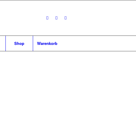
Shop
Warenkorb