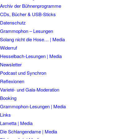
Archiv der Bühnenprogramme
CDs, Bücher & USB-Sticks
Datenschutz
Grammophon – Lesungen
Solang nicht die Hose… | Media
Widerruf
Hesselbach-Lesungen | Media
Newsletter
Podcast und Synchron
Reflexionen
Varieté- und Gala-Moderation
Booking
Grammophon-Lesungen | Media
Links
Lametta | Media
Die Schlangendame | Media