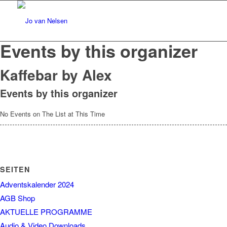
Events by this organizer
Kaffebar by Alex
Events by this organizer
No Events on The List at This Time
SEITEN
Adventskalender 2024
AGB Shop
AKTUELLE PROGRAMME
Audio & Video Downloads