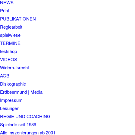
NEWS
Print
PUBLIKATIONEN
Regiearbeit
spielwiese
TERMINE
testshop
VIDEOS
Widerrufsrecht
AGB
Diskographie
Erdbeermund | Media
Impressum
Lesungen
REGIE UND COACHING
Spielorte seit 1989
Alle Inszenierungen ab 2001