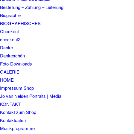
Bestellung – Zahlung – Lieferung
Biographie
BIOGRAPHISCHES
Checkout
checkout2
Danke
Dankeschön
Foto-Downloads
GALERIE
HOME
Impressum Shop
Jo van Nelsen Portraits | Media
KONTAKT
Kontakt zum Shop
Kontaktdaten
Musikprogramme