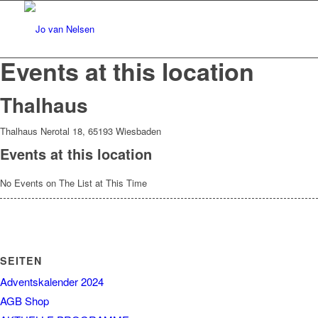
Events at this location
Thalhaus
Thalhaus Nerotal 18, 65193 Wiesbaden
Events at this location
No Events on The List at This Time
SEITEN
Adventskalender 2024
AGB Shop