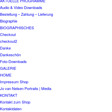
AKTUELLE PROGRAMME
Audio & Video Downloads
Bestellung – Zahlung – Lieferung
Biographie
BIOGRAPHISCHES
Checkout
checkout2
Danke
Dankeschön
Foto-Downloads
GALERIE
HOME
Impressum Shop
Jo van Nelsen Portraits | Media
KONTAKT
Kontakt zum Shop
Kontaktdaten