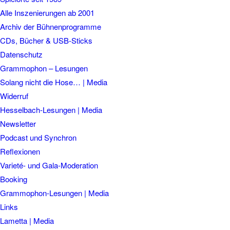
Alle Inszenierungen ab 2001
Archiv der Bühnenprogramme
CDs, Bücher & USB-Sticks
Datenschutz
Grammophon – Lesungen
Solang nicht die Hose… | Media
Widerruf
Hesselbach-Lesungen | Media
Newsletter
Podcast und Synchron
Reflexionen
Varieté- und Gala-Moderation
Booking
Grammophon-Lesungen | Media
Links
Lametta | Media