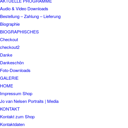
AKTUELLE PROGRAMME
Audio & Video Downloads
Bestellung – Zahlung – Lieferung
Biographie
BIOGRAPHISCHES
Checkout
checkout2
Danke
Dankeschön
Foto-Downloads
GALERIE
HOME
Impressum Shop
Jo van Nelsen Portraits | Media
KONTAKT
Kontakt zum Shop
Kontaktdaten