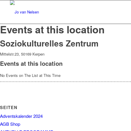
Events at this location
Soziokulturelles Zentrum
Mittelstr.23, 50169 Kerpen
Events at this location
No Events on The List at This Time
SEITEN
Adventskalender 2024
AGB Shop