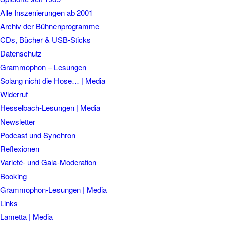
Alle Inszenierungen ab 2001
Archiv der Bühnenprogramme
CDs, Bücher & USB-Sticks
Datenschutz
Grammophon – Lesungen
Solang nicht die Hose… | Media
Widerruf
Hesselbach-Lesungen | Media
Newsletter
Podcast und Synchron
Reflexionen
Varieté- und Gala-Moderation
Booking
Grammophon-Lesungen | Media
Links
Lametta | Media