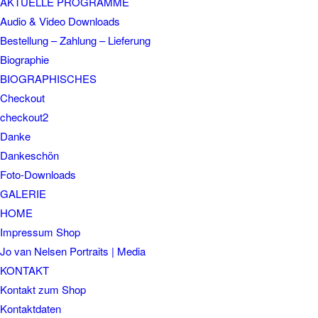
AKTUELLE PROGRAMME
Audio & Video Downloads
Bestellung – Zahlung – Lieferung
Biographie
BIOGRAPHISCHES
Checkout
checkout2
Danke
Dankeschön
Foto-Downloads
GALERIE
HOME
Impressum Shop
Jo van Nelsen Portraits | Media
KONTAKT
Kontakt zum Shop
Kontaktdaten