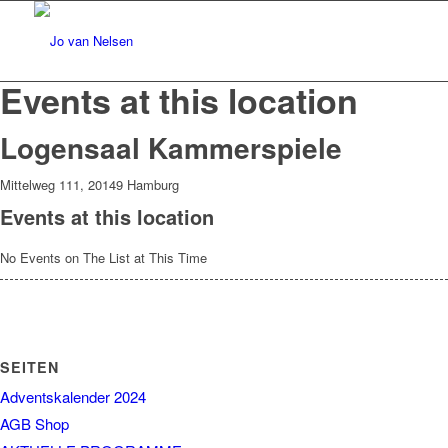
Events at this location
Logensaal Kammerspiele
Mittelweg 111, 20149 Hamburg
Events at this location
No Events on The List at This Time
SEITEN
Adventskalender 2024
AGB Shop