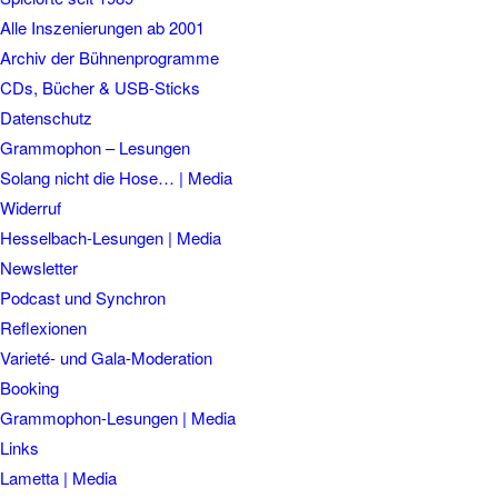
Alle Inszenierungen ab 2001
Archiv der Bühnenprogramme
CDs, Bücher & USB-Sticks
Datenschutz
Grammophon – Lesungen
Solang nicht die Hose… | Media
Widerruf
Hesselbach-Lesungen | Media
Newsletter
Podcast und Synchron
Reflexionen
Varieté- und Gala-Moderation
Booking
Grammophon-Lesungen | Media
Links
Lametta | Media