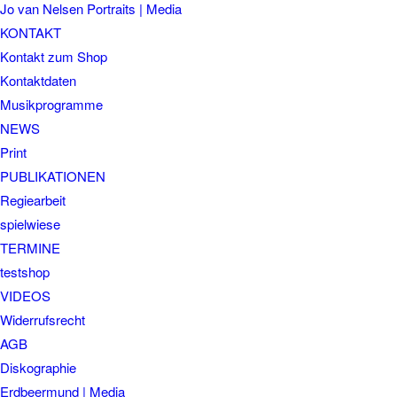
Jo van Nelsen Portraits | Media
KONTAKT
Kontakt zum Shop
Kontaktdaten
Musikprogramme
NEWS
Print
PUBLIKATIONEN
Regiearbeit
spielwiese
TERMINE
testshop
VIDEOS
Widerrufsrecht
AGB
Diskographie
Erdbeermund | Media