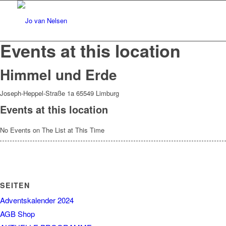
Events at this location
Himmel und Erde
Joseph-Heppel-Straße 1a 65549 Limburg
Events at this location
No Events on The List at This Time
SEITEN
Adventskalender 2024
AGB Shop