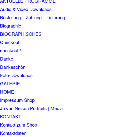
AKTUELLE PROGRAMME
Audio & Video Downloads
Bestellung – Zahlung – Lieferung
Biographie
BIOGRAPHISCHES
Checkout
checkout2
Danke
Dankeschön
Foto-Downloads
GALERIE
HOME
Impressum Shop
Jo van Nelsen Portraits | Media
KONTAKT
Kontakt zum Shop
Kontaktdaten