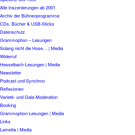
Alle Inszenierungen ab 2001
Archiv der Bühnenprogramme
CDs, Bücher & USB-Sticks
Datenschutz
Grammophon – Lesungen
Solang nicht die Hose… | Media
Widerruf
Hesselbach-Lesungen | Media
Newsletter
Podcast und Synchron
Reflexionen
Varieté- und Gala-Moderation
Booking
Grammophon-Lesungen | Media
Links
Lametta | Media