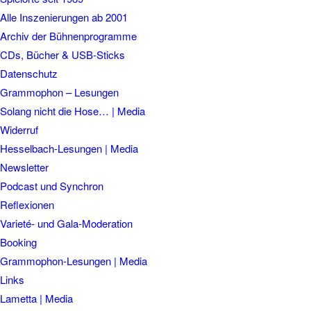
Alle Inszenierungen ab 2001
Archiv der Bühnenprogramme
CDs, Bücher & USB-Sticks
Datenschutz
Grammophon – Lesungen
Solang nicht die Hose… | Media
Widerruf
Hesselbach-Lesungen | Media
Newsletter
Podcast und Synchron
Reflexionen
Varieté- und Gala-Moderation
Booking
Grammophon-Lesungen | Media
Links
Lametta | Media