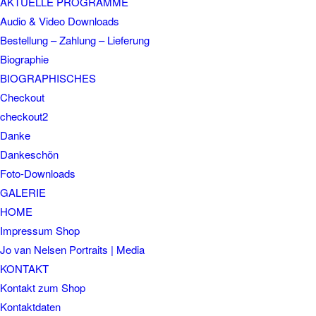
AKTUELLE PROGRAMME
Audio & Video Downloads
Bestellung – Zahlung – Lieferung
Biographie
BIOGRAPHISCHES
Checkout
checkout2
Danke
Dankeschön
Foto-Downloads
GALERIE
HOME
Impressum Shop
Jo van Nelsen Portraits | Media
KONTAKT
Kontakt zum Shop
Kontaktdaten