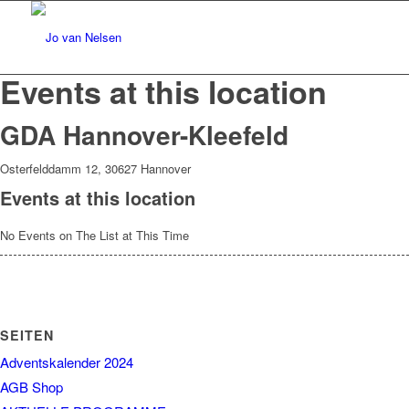
Events at this location
GDA Hannover-Kleefeld
Osterfelddamm 12, 30627 Hannover
Events at this location
No Events on The List at This Time
SEITEN
Adventskalender 2024
AGB Shop