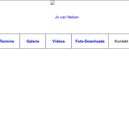
Termine
Galerie
Videos
Foto-Downloads
Kontakt