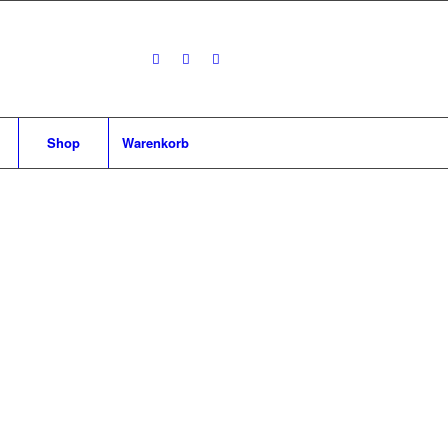
Shop
Warenkorb