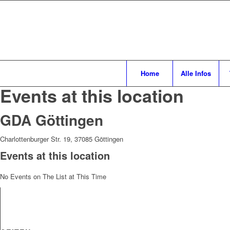
Home
Alle Infos
Events at this location
GDA Göttingen
Charlottenburger Str. 19, 37085 Göttingen
Events at this location
No Events on The List at This Time