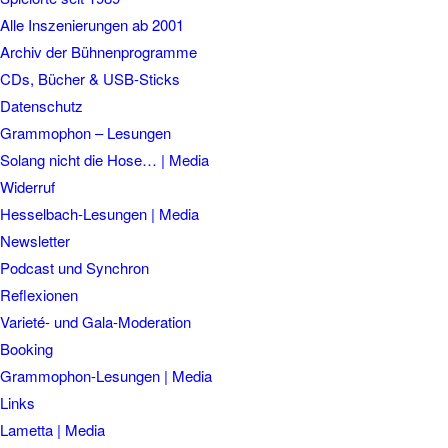
Alle Inszenierungen ab 2001
Archiv der Bühnenprogramme
CDs, Bücher & USB-Sticks
Datenschutz
Grammophon – Lesungen
Solang nicht die Hose… | Media
Widerruf
Hesselbach-Lesungen | Media
Newsletter
Podcast und Synchron
Reflexionen
Varieté- und Gala-Moderation
Booking
Grammophon-Lesungen | Media
Links
Lametta | Media