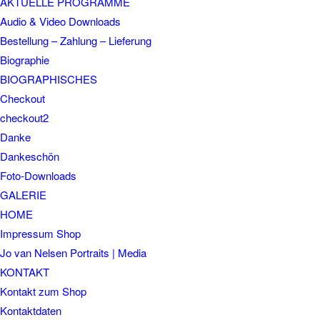
AKTUELLE PROGRAMME
Audio & Video Downloads
Bestellung – Zahlung – Lieferung
Biographie
BIOGRAPHISCHES
Checkout
checkout2
Danke
Dankeschön
Foto-Downloads
GALERIE
HOME
Impressum Shop
Jo van Nelsen Portraits | Media
KONTAKT
Kontakt zum Shop
Kontaktdaten