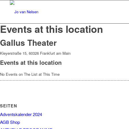
Events at this location
Gallus Theater
Kleyerstraße 15, 60326 Frankfurt am Main
Events at this location
No Events on The List at This Time
SEITEN
Adventskalender 2024
AGB Shop