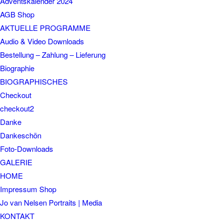
Adventskalender 2024
AGB Shop
AKTUELLE PROGRAMME
Audio & Video Downloads
Bestellung – Zahlung – Lieferung
Biographie
BIOGRAPHISCHES
Checkout
checkout2
Danke
Dankeschön
Foto-Downloads
GALERIE
HOME
Impressum Shop
Jo van Nelsen Portraits | Media
KONTAKT