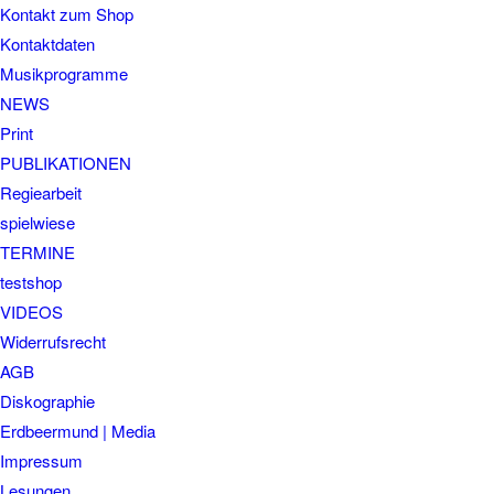
Kontakt zum Shop
Kontaktdaten
Musikprogramme
NEWS
Print
PUBLIKATIONEN
Regiearbeit
spielwiese
TERMINE
testshop
VIDEOS
Widerrufsrecht
AGB
Diskographie
Erdbeermund | Media
Impressum
Lesungen