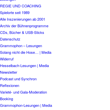
REGIE UND COACHING
Spielorte seit 1989
Alle Inszenierungen ab 2001
Archiv der Bühnenprogramme
CDs, Bücher & USB-Sticks
Datenschutz
Grammophon – Lesungen
Solang nicht die Hose… | Media
Widerruf
Hesselbach-Lesungen | Media
Newsletter
Podcast und Synchron
Reflexionen
Varieté- und Gala-Moderation
Booking
Grammophon-Lesungen | Media