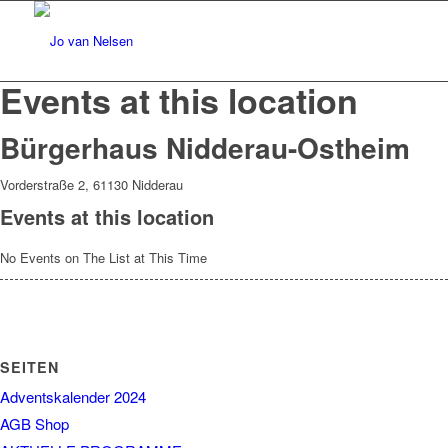
Events at this location
Bürgerhaus Nidderau-Ostheim
Vorderstraße 2, 61130 Nidderau
Events at this location
No Events on The List at This Time
SEITEN
Adventskalender 2024
AGB Shop