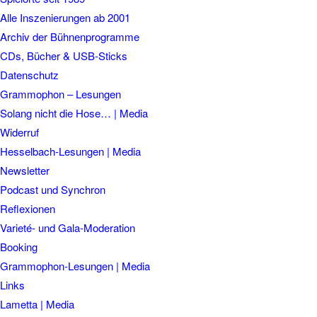
Alle Inszenierungen ab 2001
Archiv der Bühnenprogramme
CDs, Bücher & USB-Sticks
Datenschutz
Grammophon – Lesungen
Solang nicht die Hose… | Media
Widerruf
Hesselbach-Lesungen | Media
Newsletter
Podcast und Synchron
Reflexionen
Varieté- und Gala-Moderation
Booking
Grammophon-Lesungen | Media
Links
Lametta | Media