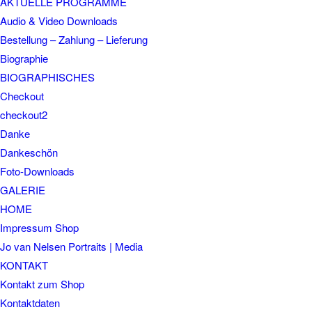
AKTUELLE PROGRAMME
Audio & Video Downloads
Bestellung – Zahlung – Lieferung
Biographie
BIOGRAPHISCHES
Checkout
checkout2
Danke
Dankeschön
Foto-Downloads
GALERIE
HOME
Impressum Shop
Jo van Nelsen Portraits | Media
KONTAKT
Kontakt zum Shop
Kontaktdaten