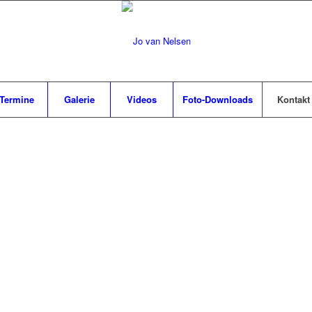
Termine
Galerie
Videos
Foto-Downloads
Kontakt