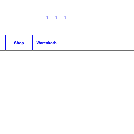
Shop
Warenkorb