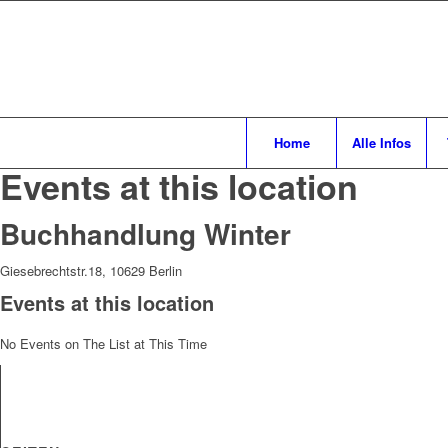
Home
Alle Infos
Events at this location
Buchhandlung Winter
Giesebrechtstr.18, 10629 Berlin
Events at this location
No Events on The List at This Time