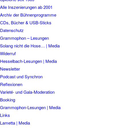
Alle Inszenierungen ab 2001
Archiv der Bühnenprogramme
CDs, Bücher & USB-Sticks
Datenschutz
Grammophon – Lesungen
Solang nicht die Hose… | Media
Widerruf
Hesselbach-Lesungen | Media
Newsletter
Podcast und Synchron
Reflexionen
Varieté- und Gala-Moderation
Booking
Grammophon-Lesungen | Media
Links
Lametta | Media