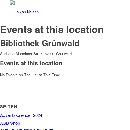
Events at this location
Bibliothek Grünwald
Südliche Münchner Str. 7, 82031 Grünwald
Events at this location
No Events on The List at This Time
SEITEN
Adventskalender 2024
AGB Shop