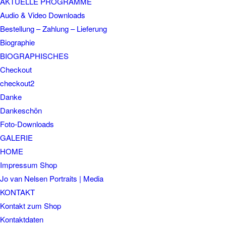
AKTUELLE PROGRAMME
Audio & Video Downloads
Bestellung – Zahlung – Lieferung
Biographie
BIOGRAPHISCHES
Checkout
checkout2
Danke
Dankeschön
Foto-Downloads
GALERIE
HOME
Impressum Shop
Jo van Nelsen Portraits | Media
KONTAKT
Kontakt zum Shop
Kontaktdaten