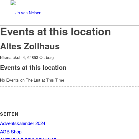
Events at this location
Altes Zollhaus
Bismarckstr.4, 64853 Otzberg
Events at this location
No Events on The List at This Time
SEITEN
Adventskalender 2024
AGB Shop