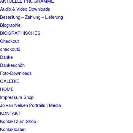
AKTUELLE PROGRAMME
Audio & Video Downloads
Bestellung – Zahlung – Lieferung
Biographie
BIOGRAPHISCHES
Checkout
checkout2
Danke
Dankeschön
Foto-Downloads
GALERIE
HOME
Impressum Shop
Jo van Nelsen Portraits | Media
KONTAKT
Kontakt zum Shop
Kontaktdaten