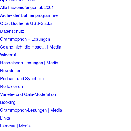
Alle Inszenierungen ab 2001
Archiv der Bühnenprogramme
CDs, Bücher & USB-Sticks
Datenschutz
Grammophon – Lesungen
Solang nicht die Hose… | Media
Widerruf
Hesselbach-Lesungen | Media
Newsletter
Podcast und Synchron
Reflexionen
Varieté- und Gala-Moderation
Booking
Grammophon-Lesungen | Media
Links
Lametta | Media