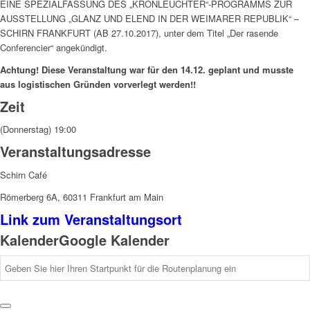
EINE SPEZIALFASSUNG DES „KRONLEUCHTER“-PROGRAMMS ZUR
AUSSTELLUNG „GLANZ UND ELEND IN DER WEIMARER REPUBLIK“ –
SCHIRN FRANKFURT (AB 27.10.2017), unter dem Titel „Der rasende
Conferencier“ angekündigt.
Achtung! Diese Veranstaltung war für den 14.12. geplant und musste
aus logistischen Gründen vorverlegt werden!!
Zeit
(Donnerstag) 19:00
Veranstaltungsadresse
Schirn Café
Römerberg 6A, 60311 Frankfurt am Main
Link zum Veranstaltungsort
Kalender
Google Kalender