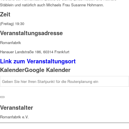
Stäblein und natürlich auch Michaels Frau Susanne Hohmann.
Zeit
(Freitag) 19:30
Veranstaltungsadresse
Romanfabrik
Hanauer Landstraße 186, 60314 Frankfurt
Link zum Veranstaltungsort
Kalender
Google Kalender
Veranstalter
Romanfabrik e.V.