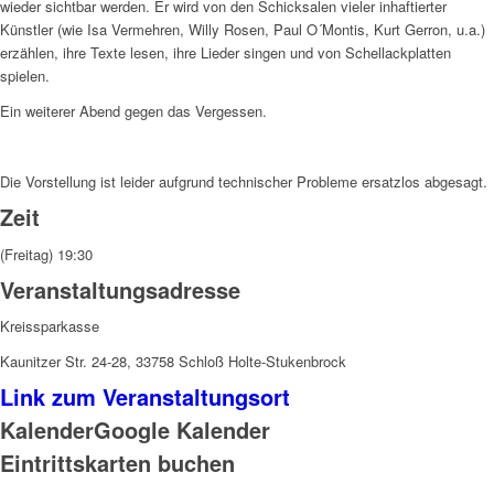
wieder sichtbar werden. Er wird von den Schicksalen vieler inhaftierter
Künstler (wie Isa Vermehren, Willy Rosen, Paul O´Montis, Kurt Gerron, u.a.)
erzählen, ihre Texte lesen, ihre Lieder singen und von Schellackplatten
spielen.
Ein weiterer Abend gegen das Vergessen.
Die Vorstellung ist leider aufgrund technischer Probleme ersatzlos abgesagt.
Zeit
(Freitag) 19:30
Veranstaltungsadresse
Kreissparkasse
Kaunitzer Str. 24-28, 33758 Schloß Holte-Stukenbrock
Link zum Veranstaltungsort
Kalender
Google Kalender
Eintrittskarten buchen