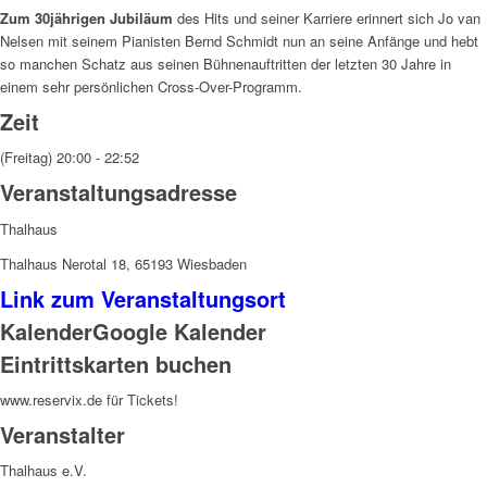
Zum 30jährigen Jubiläum
des Hits und seiner Karriere erinnert sich Jo van
Nelsen mit seinem Pianisten Bernd Schmidt nun an seine Anfänge und hebt
so manchen Schatz aus seinen Bühnenauftritten der letzten 30 Jahre in
einem sehr persönlichen Cross-Over-Programm.
Zeit
(Freitag) 20:00 - 22:52
Veranstaltungsadresse
Thalhaus
Thalhaus Nerotal 18, 65193 Wiesbaden
Link zum Veranstaltungsort
Kalender
Google Kalender
Eintrittskarten buchen
www.reservix.de für Tickets!
Veranstalter
Thalhaus e.V.