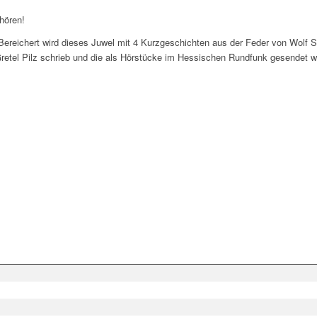
hören!
 Bereichert wird dieses Juwel mit 4 Kurzgeschichten aus der Feder von Wolf 
 Gretel Pilz schrieb und die als Hörstücke im Hessischen Rundfunk gesendet