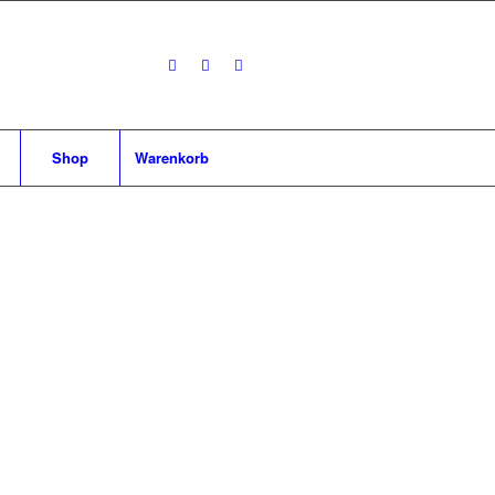
Shop
Warenkorb