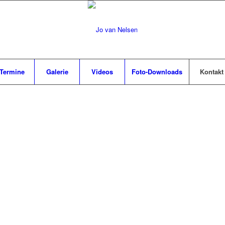
Termine
Galerie
Videos
Foto-Downloads
Kontakt