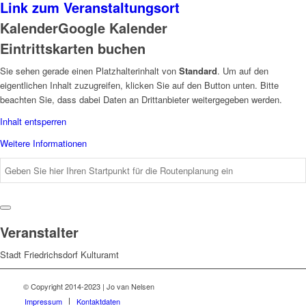
Link zum Veranstaltungsort
Kalender
Google Kalender
Eintrittskarten buchen
Sie sehen gerade einen Platzhalterinhalt von
Standard
. Um auf den
eigentlichen Inhalt zuzugreifen, klicken Sie auf den Button unten. Bitte
beachten Sie, dass dabei Daten an Drittanbieter weitergegeben werden.
Inhalt entsperren
Weitere Informationen
Veranstalter
Stadt Friedrichsdorf Kulturamt
© Copyright 2014-2023 | Jo van Nelsen
Impressum
Kontaktdaten