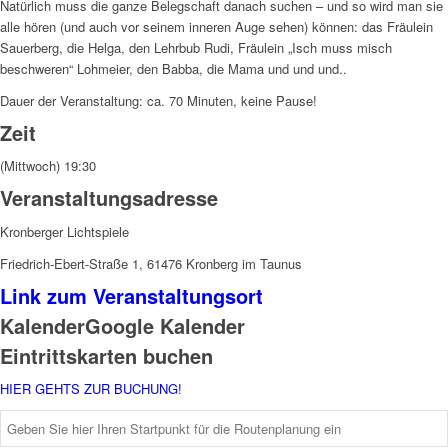
Natürlich muss die ganze Belegschaft danach suchen – und so wird man sie
alle hören (und auch vor seinem inneren Auge sehen) können: das Fräulein
Sauerberg, die Helga, den Lehrbub Rudi, Fräulein „Isch muss misch
beschweren“ Lohmeier, den Babba, die Mama und und und..
Dauer der Veranstaltung: ca. 70 Minuten, keine Pause!
Zeit
(Mittwoch) 19:30
Veranstaltungsadresse
Kronberger Lichtspiele
Friedrich-Ebert-Straße 1, 61476 Kronberg im Taunus
Link zum Veranstaltungsort
Kalender
Google Kalender
Eintrittskarten buchen
HIER GEHTS ZUR BUCHUNG!