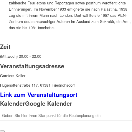
zahlreiche Feuilletons und Reportagen sowie posthum veröffentlichte
Erinnerungen. Im November 1933 emigrierte sie nach Palästina, 1938
zog sie mit ihrem Mann nach London. Dort wählte sie 1957 das PEN-
Zentrum deutschsprachiger Autoren im Ausland zum Sekretär, ein Amt,
das sie bis 1981 innehatte.
Zeit
(Mittwoch) 20:00 - 22:00
Veranstaltungsadresse
Garniers Keller
Hugenottenstraße 117, 61381 Friedrichsdorf
Link zum Veranstaltungsort
Kalender
Google Kalender