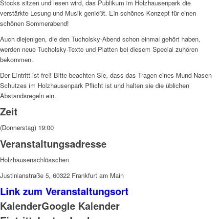
Stocks sitzen und lesen wird, das Publikum im Holzhausenpark die
verstärkte Lesung und Musik genießt. Ein schönes Konzept für einen
schönen Sommerabend!
Auch diejenigen, die den Tucholsky-Abend schon einmal gehört haben,
werden neue Tucholsky-Texte und Platten bei diesem Special zuhören
bekommen.
Der Eintritt ist frei! Bitte beachten Sie, dass das Tragen eines Mund-Nasen-
Schutzes im Holzhausenpark Pflicht ist und halten sie die üblichen
Abstandsregeln ein.
Zeit
(Donnerstag) 19:00
Veranstaltungsadresse
Holzhausenschlösschen
Justinianstraße 5, 60322 Frankfurt am Main
Link zum Veranstaltungsort
Kalender
Google Kalender