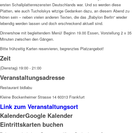
ersten Schallplattenrezensten Deutschlands war. Und so werden diese
Platten, wie auch Tucholskys witzige Gedanken dazu, an diesem Abend zu
hören sein – neben vielen anderen Texten, die das „Babylon Berlin“ wieder
lebendig werden lassen und doch erschreckend aktuell sind.
Dinnershow mit begleitendem Menü! Beginn 19.00 Essen, Vorstellung 2 x 35
Minuten zwischen den Gängen.
Bitte frühzeitig Karten reservieren, begrenztes Platzangebot!
Zeit
(Dienstag) 19:00 - 21:00
Veranstaltungsadresse
Restaurant bidlabu
Kleine Bockenheimer Strasse 14 60313 Frankfurt
Link zum Veranstaltungsort
Kalender
Google Kalender
Eintrittskarten buchen