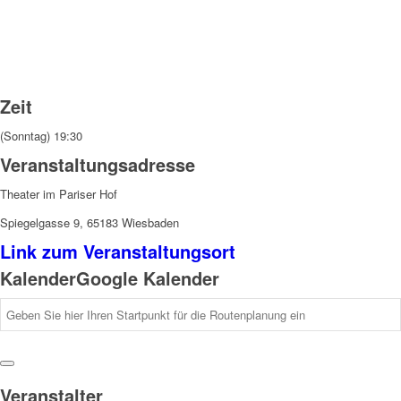
Zeit
(Sonntag) 19:30
Veranstaltungsadresse
Theater im Pariser Hof
Spiegelgasse 9, 65183 Wiesbaden
Link zum Veranstaltungsort
Kalender
Google Kalender
Veranstalter