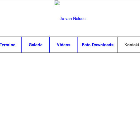
Termine
Galerie
Videos
Foto-Downloads
Kontakt