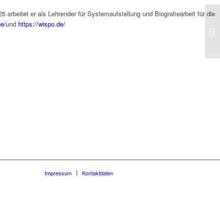
 arbeitet er als Lehrender für Systemaufstellung und Biografiearbeit für die
e/
und
https://wispo.de/
Impressum
Kontaktdaten