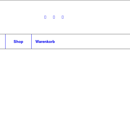
Shop
Warenkorb